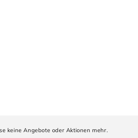
sse keine Angebote oder Aktionen mehr.