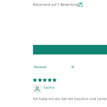
Basierend auf 1 Bewertung
Sort by
Saskia
Ich habe mir ein Set mit Geschirr und Leine