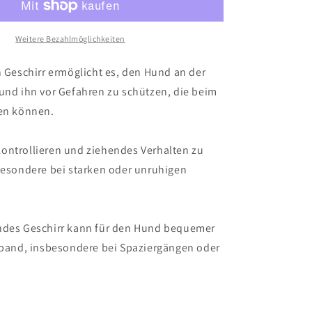
Weitere Bezahlmöglichkeiten
n Geschirr ermöglicht es, den Hund an der
und ihn vor Gefahren zu schützen, die beim
hen können.
ontrollieren und ziehendes Verhalten zu
sbesondere bei starken oder unruhigen
ndes Geschirr kann für den Hund bequemer
lsband, insbesondere bei Spaziergängen oder