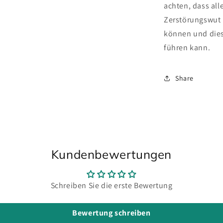
achten, dass alle
Zerstörungswut 
können und die
führen kann.
Share
Kundenbewertungen
Schreiben Sie die erste Bewertung
Bewertung schreiben